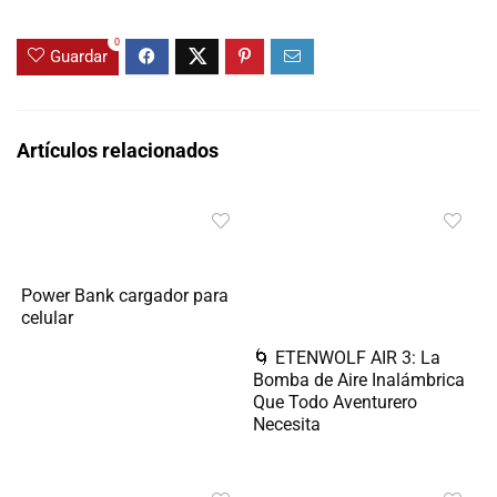
0
Guardar
Artículos relacionados
Power Bank cargador para
celular
🌀 ETENWOLF AIR 3: La
Bomba de Aire Inalámbrica
Que Todo Aventurero
Necesita