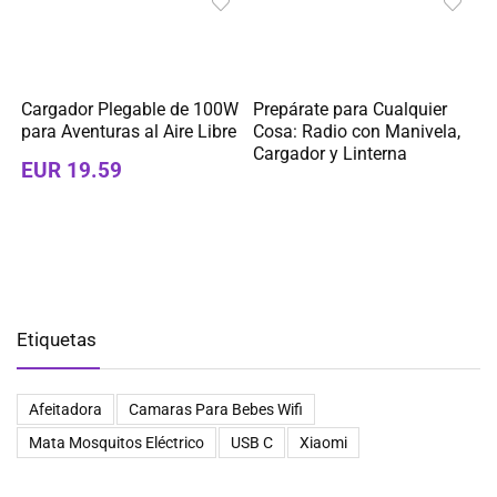
Cargador Plegable de 100W
Prepárate para Cualquier
para Aventuras al Aire Libre
Cosa: Radio con Manivela,
Cargador y Linterna
EUR 19.59
Etiquetas
Afeitadora
Camaras Para Bebes Wifi
Mata Mosquitos Eléctrico
USB C
Xiaomi