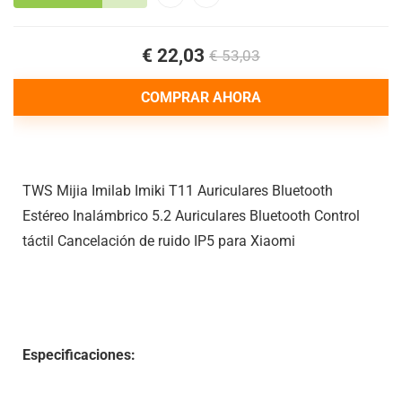
€ 22,03
€ 53,03
COMPRAR AHORA
TWS Mijia Imilab Imiki T11 Auriculares Bluetooth
Estéreo Inalámbrico 5.2 Auriculares Bluetooth Control
táctil Cancelación de ruido IP5 para Xiaomi
Especificaciones: