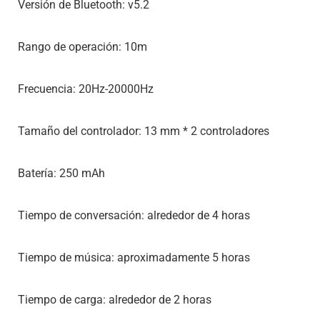
Versión de Bluetooth: v5.2
Rango de operación: 10m
Frecuencia: 20Hz-20000Hz
Tamaño del controlador: 13 mm * 2 controladores
Batería: 250 mAh
Tiempo de conversación: alrededor de 4 horas
Tiempo de música: aproximadamente 5 horas
Tiempo de carga: alrededor de 2 horas