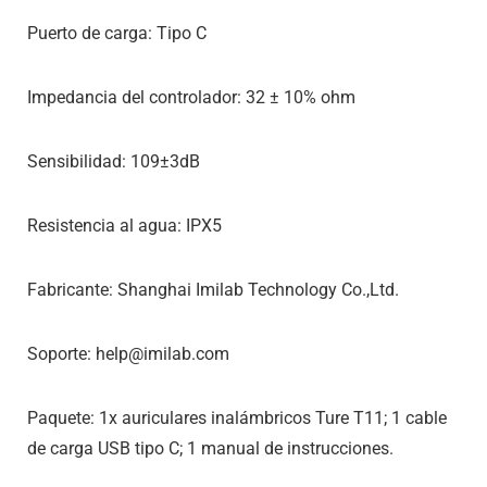
Puerto de carga: Tipo C
Impedancia del controlador: 32 ± 10% ohm
Sensibilidad: 109±3dB
Resistencia al agua: IPX5
Fabricante: Shanghai Imilab Technology Co.,Ltd.
Soporte: help@imilab.com
Paquete: 1x auriculares inalámbricos Ture T11; 1 cable
de carga USB tipo C; 1 manual de instrucciones.