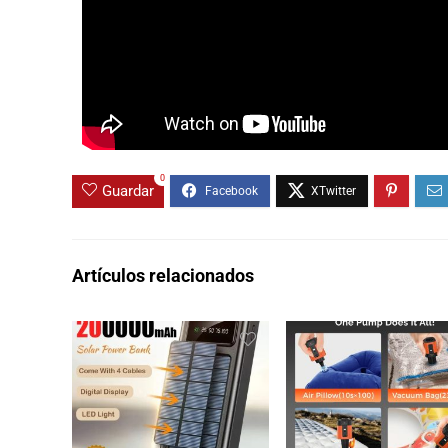
0
Guardar
Artículos relacionados