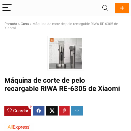
Portada
»
Casa
»
Máquina de corte de pelo recargable RIWA RE-6305 de
Xiaomi
Máquina de corte de pelo
recargable RIWA RE-6305 de Xiaomi
0
Guardar