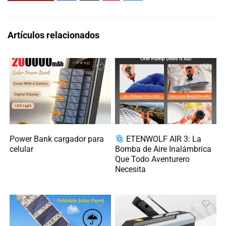
Artículos relacionados
Power Bank cargador para
ETENWOLF AIR 3: La
celular
Bomba de Aire Inalámbrica
Que Todo Aventurero
Necesita