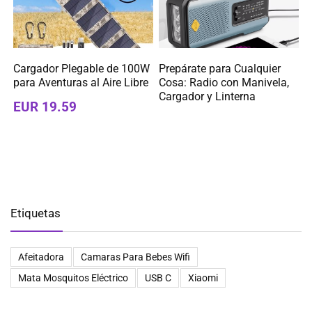
Cargador Plegable de 100W
Prepárate para Cualquier
para Aventuras al Aire Libre
Cosa: Radio con Manivela,
Cargador y Linterna
EUR 19.59
Etiquetas
Afeitadora
Camaras Para Bebes Wifi
Mata Mosquitos Eléctrico
USB C
Xiaomi