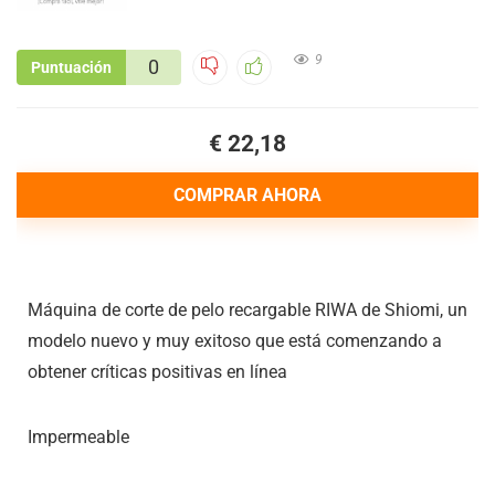
9
0
Puntuación
€ 22,18
COMPRAR AHORA
Máquina de corte de pelo recargable RIWA de Shiomi, un
modelo nuevo y muy exitoso que está comenzando a
obtener críticas positivas en línea
Impermeable