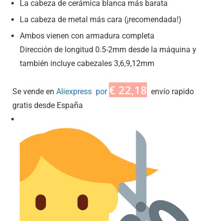
La cabeza de cerámica blanca más barata
La cabeza de metal más cara (¡recomendada!)
Ambos vienen con armadura completa
Dirección de longitud 0.5-2mm desde la máquina y
también incluye cabezales 3,6,9,12mm
€ 22,18
Se vende en
Aliexpress por
envío rapido
gratis desde España