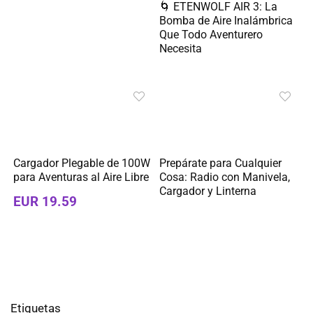
🌀 ETENWOLF AIR 3: La
Bomba de Aire Inalámbrica
Que Todo Aventurero
Necesita
Cargador Plegable de 100W
Prepárate para Cualquier
para Aventuras al Aire Libre
Cosa: Radio con Manivela,
Cargador y Linterna
EUR 19.59
Etiquetas