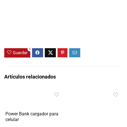
0
Guardar
Artículos relacionados
Power Bank cargador para
celular