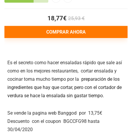
18,77€
25,93 €
COMPRAR AHORA
Es el secreto como hacer ensaladas rápido que sale así
como en los mejores restaurantes, cortar ensalada y
cocinar toma mucho tiempo por la
preparación de los
ingredientes que hay que cortar, pero con el cortador de
verdura se hace la ensalada sin gastar tiempo.
Se vende la pagina web Banggod por 13,75€
Descuento con el coupon BGCCFG98 hasta
30/04/2020