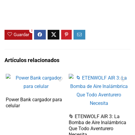
0
Guardar
Artículos relacionados
Power Bank cargador para
celular
🌀 ETENWOLF AIR 3: La
Bomba de Aire Inalámbrica
Que Todo Aventurero
Necesita