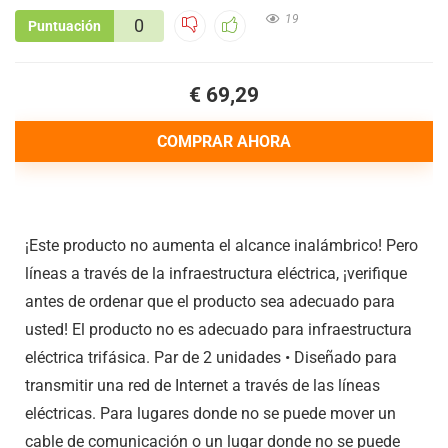
19
0
Puntuación
€ 69,29
COMPRAR AHORA
¡Este producto no aumenta el alcance inalámbrico! Pero
líneas a través de la infraestructura eléctrica, ¡verifique
antes de ordenar que el producto sea adecuado para
usted! El producto no es adecuado para infraestructura
eléctrica trifásica. Par de 2 unidades • Diseñado para
transmitir una red de Internet a través de las líneas
eléctricas. Para lugares donde no se puede mover un
cable de comunicación o un lugar donde no se puede