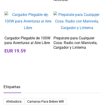
Cargador Plegable de 100W
Prepárate para Cualquier
para Aventuras al Aire Libre
Cosa: Radio con Manivela,
Cargador y Linterna
EUR 19.59
Etiquetas
Afeitadora
Camaras Para Bebes Wifi