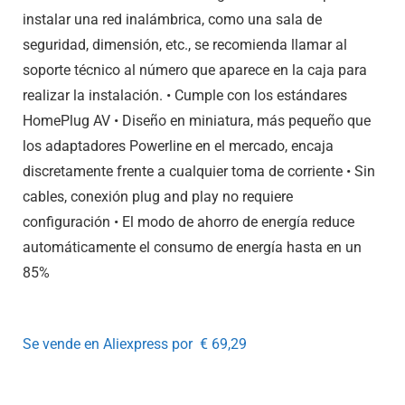
instalar una red inalámbrica, como una sala de
seguridad, dimensión, etc., se recomienda llamar al
soporte técnico al número que aparece en la caja para
realizar la instalación. • Cumple con los estándares
HomePlug AV • Diseño en miniatura, más pequeño que
los adaptadores Powerline en el mercado, encaja
discretamente frente a cualquier toma de corriente • Sin
cables, conexión plug and play no requiere
configuración • El modo de ahorro de energía reduce
automáticamente el consumo de energía hasta en un
85%
Se vende en Aliexpress por
€ 69,29