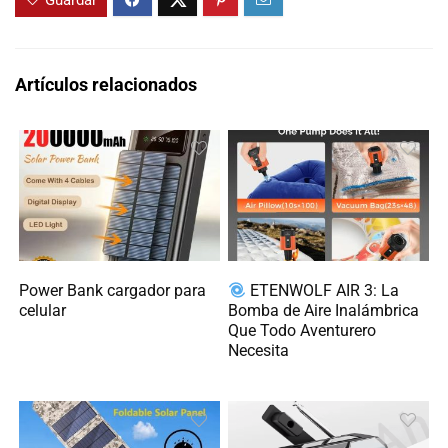
Guardar
Artículos relacionados
Power Bank cargador para
ETENWOLF AIR 3: La
celular
Bomba de Aire Inalámbrica
Que Todo Aventurero
Necesita