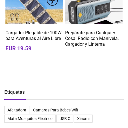
Cargador Plegable de 100W
Prepárate para Cualquier
para Aventuras al Aire Libre
Cosa: Radio con Manivela,
Cargador y Linterna
EUR 19.59
Etiquetas
Afeitadora
Camaras Para Bebes Wifi
Mata Mosquitos Eléctrico
USB C
Xiaomi