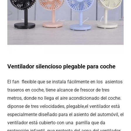
Ventilador silencioso plegable para coche
El fan flexible que se instala fácilmente en los asientos
traseros en coche, tiene alcance de frescor de tres
metros, donde no llega el aire acondicionado del coche.
diponse de tres velocidades, plegable,el ventilador está
especialmente diseñado para el asiento del automóvil, el
ventilador está cubierto con una parrilla que da
protección infantil que protecta del aspa del ventilador.