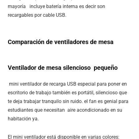
mayoría incluye batería interna es decir son
recargables por cable USB.
Comparación de ventiladores de mesa
Ventilador de mesa silencioso pequeño
mini ventilador de recarga USB especial para poner en
escritorio de trabajo también es portátil, silencioso que
te deja trabajar tranquilo sin ruido. el fan es genial para
estudiantes que necesitan aire acondicionado en su
habitación ya.
El mini ventilador está disponible en varias colores: