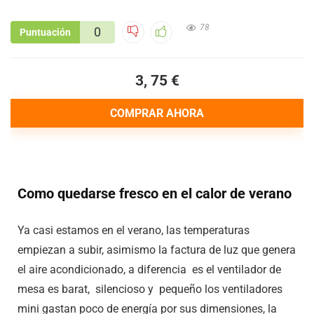
78
0
Puntuación
3, 75 €
COMPRAR AHORA
Como quedarse fresco en el calor de verano
Ya casi estamos en el verano, las temperaturas
empiezan a subir, asimismo la factura de luz que genera
el aire acondicionado, a diferencia es el ventilador de
mesa es barat, silencioso y pequeño los ventiladores
mini gastan poco de energía por sus dimensiones, la