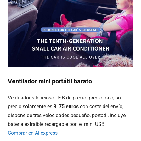
Ventilador mini portátil barato
Ventilador silencioso USB de precio
precio bajo, su
precio solamente es
3, 75 euros
con coste del envío,
dispone de tres velocidades pequeño, portatil, incluye
batería extraíble recargable por el mini USB
Comprar en Aliexpress