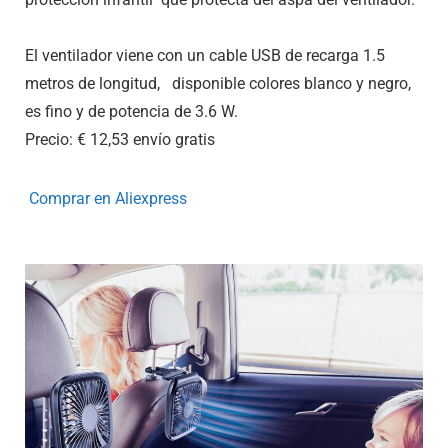
El ventilador viene con un cable USB de recarga 1.5
metros de longitud, disponible colores blanco y negro,
es fino y de potencia de 3.6 W.
Precio: € 12,53
envío gratis
Comprar en Aliexpress